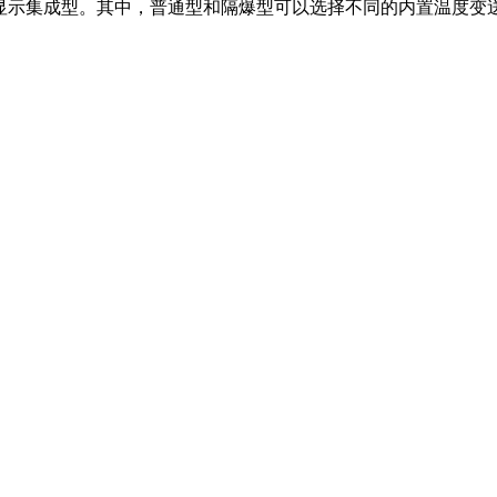
字显示集成型。其中，普通型和隔爆型可以选择不同的内置温度变