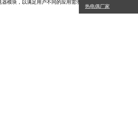
送器模块，以满足用户不同的应用需求。根据不同的温度传感
热电偶厂家