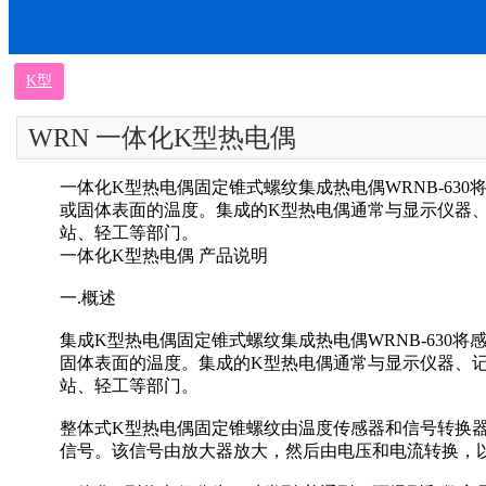
K型
WRN 一体化K型热电偶
一体化K型热电偶固定锥式螺纹集成热电偶WRNB-630
或固体表面的温度。集成的K型热电偶通常与显示仪器
站、轻工等部门。
一体化K型热电偶 产品说明
一.概述
集成K型热电偶固定锥式螺纹集成热电偶WRNB-630将
固体表面的温度。集成的K型热电偶通常与显示仪器、
站、轻工等部门。
整体式K型热电偶固定锥螺纹由温度传感器和信号转换
信号。该信号由放大器放大，然后由电压和电流转换，以输出对