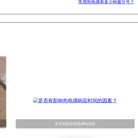
常用热电偶有多少种索引号？
是否有影响热电偶响应时