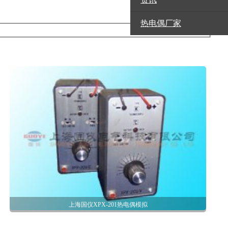
热电偶厂家
上海国仪XPX-201热电偶模拟