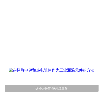
选择热电偶和热电阻体作