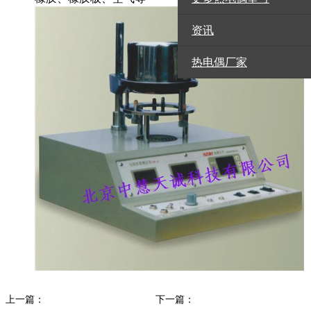
资讯
热电偶厂家
上一篇：
下一篇：