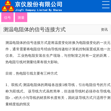
信号
测量
测温电阻体的信号连接方式
资讯
测温电阻体的信号连接方式是将温度变化转换为电阻值变化的一次元
件，通常需要将电阻信号经由导线传递给计算机控制装置或其他一次
仪表。 工业热电阻安装在生产现场，与控制室之间有一定的距离，
热电阻引线对测量结果有很大影响。
目前，热电阻引线主要有三种方式
1、双线式:测温电阻体的两端各连接1根导线，引出电阻信号的方式
称为双线式。 该导线方式虽然简单，但连接导线时必须存在导线电
阻r，r的大小与导线的材质和长度有关，因此该导线方式只适用于测
量精度低的情况