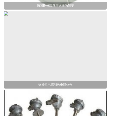
德国E+H温度变送器的简要
选择热电偶和热电阻体作