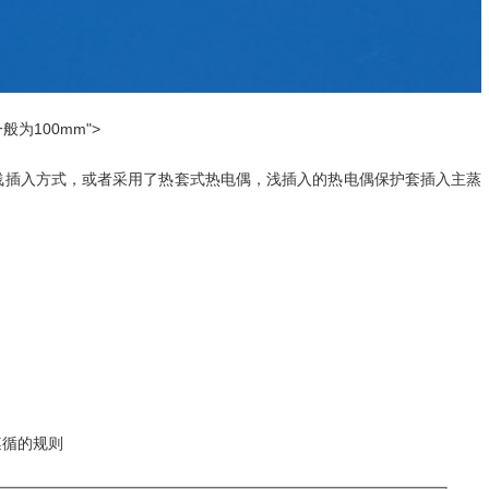
为100mm">
的浅插入方式，或者采用了热套式热电偶，浅插入的热电偶保护套插入主蒸
遵循的规则