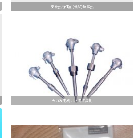
安徽热电偶的(低温)防腐热
火力发电机组及管道温度