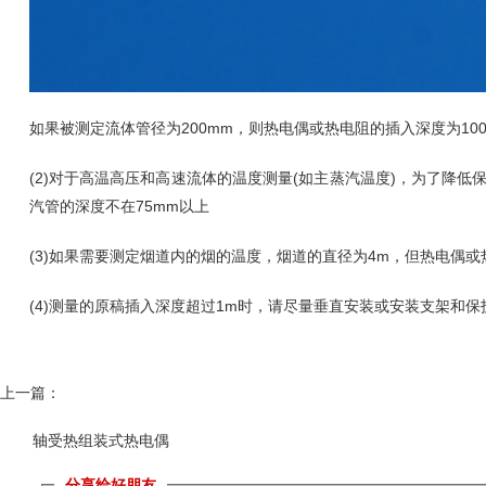
如果被测定流体管径为200mm，则热电偶或热电阻的插入深度为100
(2)对于高温高压和高速流体的温度测量(如主蒸汽温度)，为了
汽管的深度不在75mm以上
(3)如果需要测定烟道内的烟的温度，烟道的直径为4m，但热电偶或
(4)测量的原稿插入深度超过1m时，请尽量垂直安装或安装支架和保
上一篇：
轴受热组装式热电偶
分享给好朋友