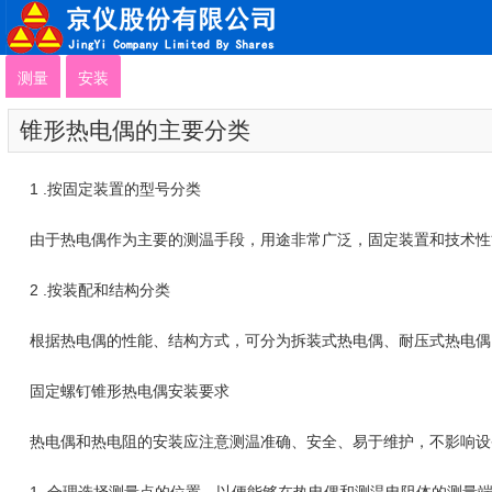
测量
安装
锥形热电偶的主要分类
1 .按固定装置的型号分类
由于热电偶作为主要的测温手段，用途非常广泛，固定装置和技术性
2 .按装配和结构分类
根据热电偶的性能、结构方式，可分为拆装式热电偶、耐压式热电偶
固定螺钉锥形热电偶安装要求
热电偶和热电阻的安装应注意测温准确、安全、易于维护，不影响设