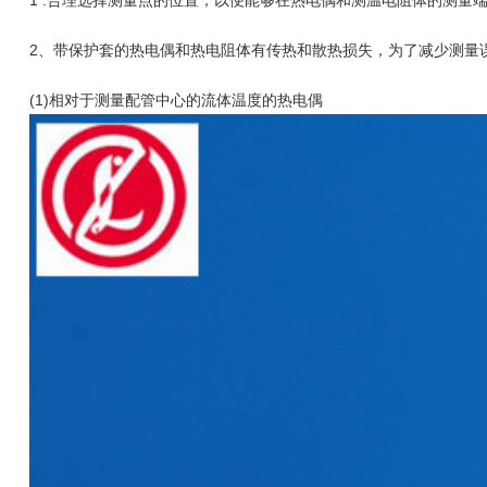
1 .合理选择测量点的位置，以便能够在热电偶和测温电阻体的测
2、带保护套的热电偶和热电阻体有传热和散热损失，为了减少测量
(1)相对于测量配管中心的流体温度的热电偶