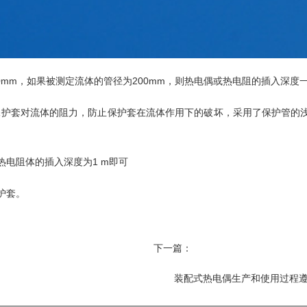
mm，如果被测定流体的管径为200mm，则热电偶或热电阻的插入深度一般
降低保护套对流体的阻力，防止保护套在流体作用下的破坏，采用了保护管
热电阻体的插入深度为1 m即可
护套。
下一篇：
装配式热电偶生产和使用过程