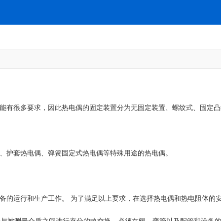
能有很多要求，因此热电偶的固定装置分为无固定装置、螺纹式、固定凸
、护套热电偶、弹簧固定式热电偶等特殊用途的热电偶。
备的运行和生产工作。 为了满足以上要求，在选择热电偶和热电阻体的