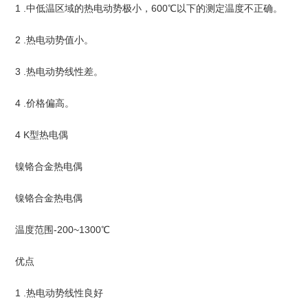
1 .中低温区域的热电动势极小，600℃以下的测定温度不正确。
2 .热电动势值小。
3 .热电动势线性差。
4 .价格偏高。
4 K型热电偶
镍铬合金热电偶
镍铬合金热电偶
温度范围-200~1300℃
优点
1 .热电动势线性良好