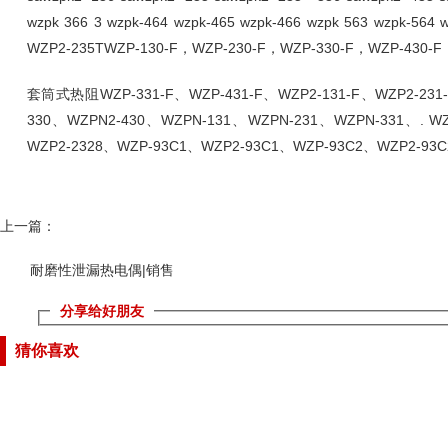
wzpk 366 3 wzpk-464 wzpk-465 wzpk-466 wzpk 563 wzpk-564
WZP2-235TWZP-130-F，WZP-230-F，WZP-330-F，WZP-430-F
套筒式热阻WZP-331-F、WZP-431-F、WZP2-131-F、WZP2-231-
330、WZPN2-430、WZPN-131、WZPN-231、WZPN-331、. WZ
WZP2-2328、WZP-93C1、WZP2-93C1、WZP-93C2、WZP2-93C
上一篇：
耐磨性泄漏热电偶|销售
分享给好朋友
猜你喜欢