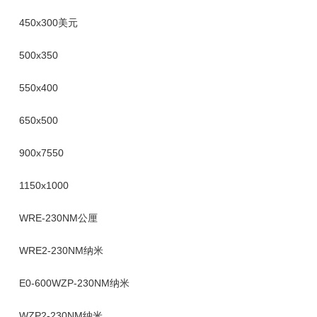
450x300美元
500x350
550x400
650x500
900x7550
1150x1000
WRE-230NM公厘
WRE2-230NM纳米
E0-600WZP-230NM纳米
WZP2-230NM纳米