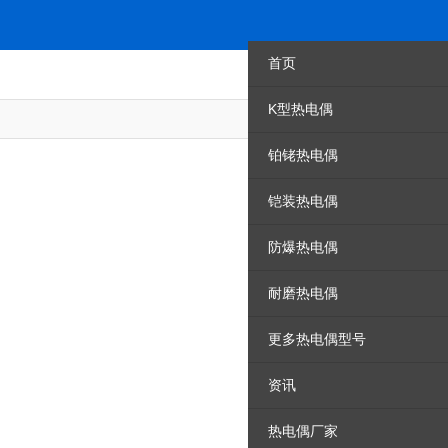
首页
K型热电偶
资讯
铂铑热电偶
铠装热电偶
防爆热电偶
耐磨热电偶
更多热电偶型号
资讯
热电偶厂家