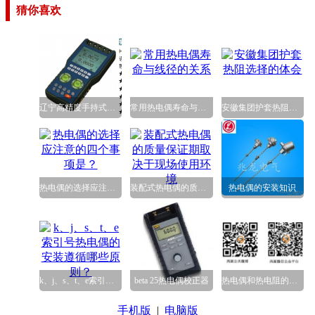
猜你喜欢
辽宁高精度手持式过程信
常用热电偶寿命与线径的
安徽集团护套热阻选择的
热电偶的选择应注意的四
装配式热电偶的质量保证
热电偶的安装知识
k、j、s、t、e索引号热电偶
beta 25热电偶校正器
热电偶和热电阻的安装方
手机版
|
电脑版