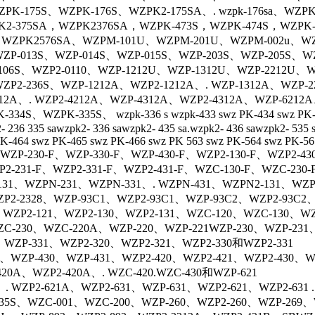
ZPK-175S、WZPK-176S、WZPK2-175SA、. wzpk-176sa、WZ
ZPK2-375SA，WZPK2376SA，WZPK-473S，WZPK-474S，WZPK
SA WZPK2576SA、WZPM-101U、WZPM-201U、WZPM-002u、W
WZP-013S、WZP-014S、WZP-015S、WZP-203S、WZP-205S、WZ
2-0110、WZP-1212U、WZP-1312U、WZP-2212U、WZP-
WZP2-236S、WZP-1212A、WZP2-1212A、. WZP-1312A、WZP
4212A、. WZP2-4212A、WZP-4312A、WZP2-4312A、WZP-621
PK-335S、 wzpk-336 s wzpk-433 swz PK-434 swz PK-435 sw
- 236 335 sawzpk2- 336 sawzpk2- 435 sa.wzpk2- 436 sawzpk2- 53
K-464 swz PK-465 swz PK-466 swz PK 563 swz PK-564 swz PK-565
-F、WZP-230-F、WZP-330-F、WZP-430-F、WZP2-130-F、WZP2-43
231-F、WZP2-331-F、WZP2-431-F、WZC-130-F、WZC-230-
31、WZPN-231、WZPN-331、. WZPN-431、WZPN2-131、WZPN
P2-2328、WZP-93C1、WZP2-93C1、WZP-93C2、WZP2-93C2、
P2-121、WZP2-130、WZP2-131、WZC-120、WZC-130、WZP-
ZC-230、WZC-220A、WZP-220、WZP-221WZP-230、WZP-231、
、WZP-331、WZP2-320、WZP2-321、WZP2-330和WZP2-331
WZP-430、WZP-431、WZP2-420、WZP2-421、WZP2-430、WZ
20A、WZP2-420A、. WZC-420.WZC-430和WZP-621
ZP2-621A、WZP2-631、WZP-631、WZP2-621、WZP2-631 .
35S、WZC-001、WZC-200、WZP-260、WZP2-260、WZP-269、W