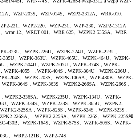
81/44SI、WRN-74S、WZPK-426S和wzp-3312 a wzpp WZP-
2A、WZP-203S、WZP-014S、WZP2-2312A、WRR-010、
P2-221、WZP2-220、WZP-231、WZP-230、WZP2-1312A
wrnr-12、WRET-001、WRE-625、WZPK2-535SA、WRR
K-323U、WZPK-226U、WZPK-224U、WZPK-223U、
K-335U、WZPK-363U、WZPK-465U、WZPK-464U、WZPK-
506U，WZPK-504U，WZPK-505U，WZPK-374S，WZPK-
6S，WZPK-4055，. WZPK-404S，WZPK-304U，WZPK-206U，
WZPK-204S、WZPK-203S、WZPK-106SA、WZP-430B、WZPK-
S，WZPK-364S，WZPK-363S，WZPK2-266SA，WZPK-266S，
 WZPK2-336SA、WZPK-235U、WZPK-134U、WZPK-
126U、WZPK-334S、WZPK-233S、WZPK-365U、WZPK2-
，WZPK2-525SA，WZPK-525S，WZPK-524S，WZPK-523S，
ZPK2-226SA、. WZPK2-225SA、WZPK-226S、WZPK-225S和
WZC-430B、WZPK-164S、WZPK-575S、WZPK-505S、WZPK-
U、WRP2-121B、WZP2-74S