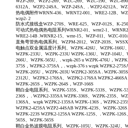
WZP-269、WZP2-269、WZC-269、WZC-190、WZC-890J
6312A、WZP2-24SA、WZP-24SA、. WZP2-6212A、WZ
热电偶附件WRNN-436、WRNT2-001、WRE2-12B、WZP-1
wzp2- 2
防水式接线盒WZP-270S、WRE-625、WZP-012S、K-250CD
可动式热电偶热电阻系列WRNR2-01、wrnr2-1、WRNR2-13、
WRE2-14B .WRNR2-15、wrnr-15、WZP-011、WZC-0
直角弯管热电偶系列、WZPM-2012、WZP-203S、WSS
电触点双金属温度计系列、WZPK-426U、WZPK-166U、. WZ
WZPK-233U、WZPK-233U WZPK-136U、WZP-104U
266U、WZPK-565U、. wzpk-265 u WZPK-476U，WZ
375S，WZPK2-375SA，. wzpk-376 s wzpk WZPK2-
WZPK-205U，WZPK-203U WZPK2-305SA . WZPK-3
2312U、WZPK2-176SA、WZPK2-176SA WZPK2-466
WZPK-265S，WZPK-264S，WZP-166S
鞘白金电阻系列、WZPK-535S、WZPK-533S、WZPK-534S
236S， . WZPK2-335SA WZPK-336S、WZPK-235S、
136SA、wzpk WZPK2-135SA WZPK-136S，WZPK2-2
WZPK2-425SA WZP2-44SAB WZPK-423S、WZPK-32
WZPK-223S WZPK2-125SA WZPK-125S、. WZPK-1
565S、WZPK-565S
鞘白金热波膜电阻系列、WZPK-105U、WZPK-324U、WZPK-