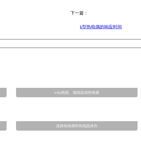
下一篇：
k型热电偶的响应时间
wika热阻、德国晶须热电偶
选择热电偶和热电阻体作