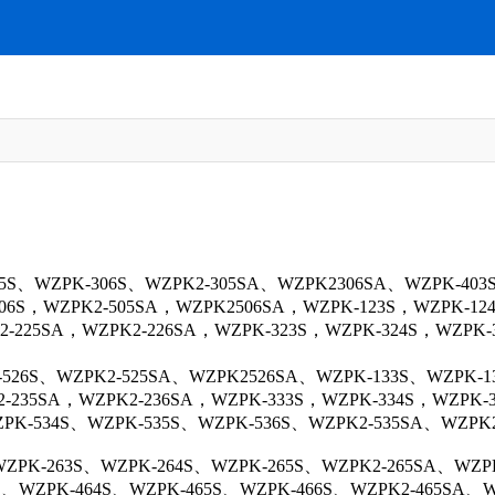
PK-306S、WZPK2-305SA、WZPK2306SA、WZPK-403S、W
PK-506S，WZPK2-505SA，WZPK2506SA，WZPK-123S，WZPK-1
K2-225SA，WZPK2-226SA，WZPK-323S，WZPK-324S，WZPK-
S、WZPK2-525SA、WZPK2526SA、WZPK-133S、WZPK-134
PK2-235SA，WZPK2-236SA，WZPK-333S，WZPK-334S，WZPK
ZPK-534S、WZPK-535S、WZPK-536S、WZPK2-535SA、WZPK
-263S、WZPK-264S、WZPK-265S、WZPK2-265SA、WZPK2
63S、WZPK-464S、WZPK-465S、WZPK-466S、WZPK2-465SA、